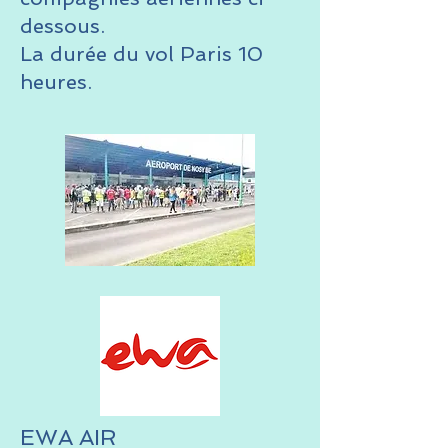
dessous.
La durée du vol Paris 10
heures.
EWA AIR