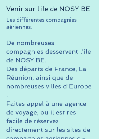
Venir sur l'ile de NOSY BE
Les différentes compagnies
aériennes:
De nombreuses
compagnies desservent l'ile
de NOSY BE.
Des départs de France, La
Réunion, ainsi que de
nombreuses villes d'Europe
.
Faites appel à une agence
de voyage, ou il est res
facile de réservez
directement sur les sites de
compagnies aeriennes ci-