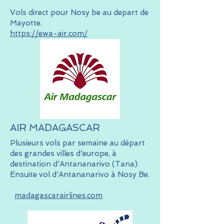
Vols direct pour Nosy be au depart de
Mayotte.
https://ewa-air.com/
AIR MADAGASCAR
Plusieurs vols par semaine au départ
des grandes villes d'europe, à
destination d'Antananarivo (Tana).
Ensuite vol d'Antananarivo à Nosy Be.
madagascarairlines.com