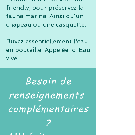
friendly, pour
préservez
la
faune marine.
Ainsi qu'un
chapeau ou une casquette.
Buvez essentiellement l'eau
en bouteille. Appelée ici Eau
vive
Besoin de
renseignements
complémentaires
?